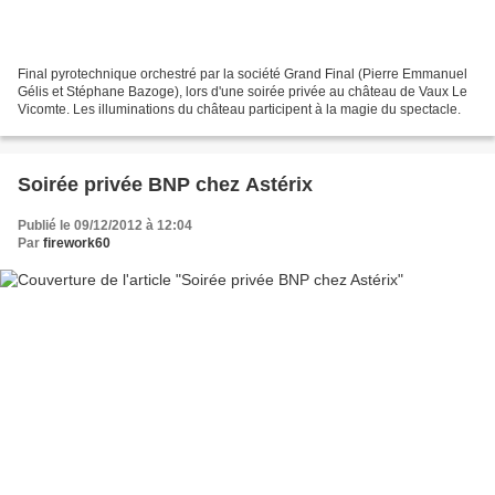
Final pyrotechnique orchestré par la société Grand Final (Pierre Emmanuel
Gélis et Stéphane Bazoge), lors d'une soirée privée au château de Vaux Le
Vicomte. Les illuminations du château participent à la magie du spectacle.
Soirée privée BNP chez Astérix
Publié le 09/12/2012 à 12:04
Par
firework60