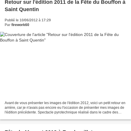
Retour sur l'édition 2011 de la Fête du Bouffon à
Saint Quentin
Publié le 10/06/2012 à 17:29
Par
firework60
Avant de vous présenter les images de l'édition 2012, voici un petit retour en
arrière, car je n'avais pas encore eu l'occasion de présenter mes images de
l'édition précédente. Spectacle pyrotechnique réalisé dans le cadre des
Fêtes du Bouffon 2011, à...