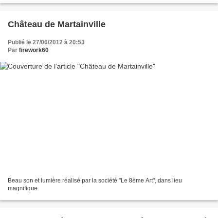
Château de Martainville
Publié le 27/06/2012 à 20:53
Par
firework60
Beau son et lumière réalisé par la société "Le 8ème Art", dans lieu
magnifique.