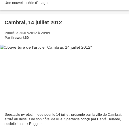
Une nouvelle série d'images.
Cambrai, 14 juillet 2012
Publié le 26/07/2012 à 20:09
Par
firework60
Spectacle pyrotechnique pour le 14 juillet, présenté par la ville de Cambrai,
et tiré au dessus de son hôtel de ville. Spectacle conçu par Hervé Delabre,
société Lacroix Ruggieri.