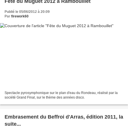
Fête du Muguet 2012 à Rambouillet
Publié le 05/06/2012 à 20:09
Par
firework60
Spectacle pyrosymphonique sur le plan d'eau du Rondeau, réalisé par la
société Grand Final, sur le thème des années disco.
Embrasement du Beffroi d'Arras, édition 2011, la
suite...