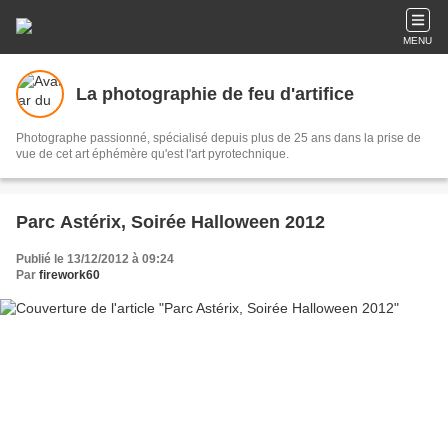
MENU
La photographie de feu d'artifice
Photographe passionné, spécialisé depuis plus de 25 ans dans la prise de
vue de cet art éphémère qu'est l'art pyrotechnique.
Parc Astérix, Soirée Halloween 2012
Publié le 13/12/2012 à 09:24
Par
firework60