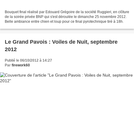
Bouquet final réalisé par Edouard Grégoire de la société Ruggieri, en clôture
de la soirée privée BNP qui s'est déroulée le dimanche 25 novembre 2012.
Belle ambiance entre chien et loup pour ce final pyrotechnique tiré à 18h.
Le Grand Pavois : Voiles de Nuit, septembre
2012
Publié le 06/10/2012 à 14:27
Par
firework60