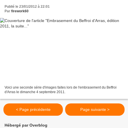
Publié le 23/01/2012 à 22:01
Par
firework60
Voici une seconde série d'images faites lors de l'embrasement du Beffroi
d'Arras le dimanche 4 septembre 2011.
< Page précédente
Page suivante >
Hébergé par Overblog