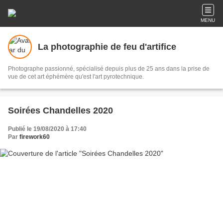
MENU
La photographie de feu d'artifice
Photographe passionné, spécialisé depuis plus de 25 ans dans la prise de
vue de cet art éphémère qu'est l'art pyrotechnique.
Soirées Chandelles 2020
Publié le 19/08/2020 à 17:40
Par
firework60