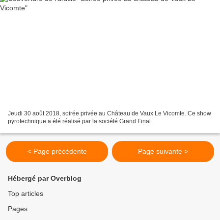
Jeudi 30 août 2018, soirée privée au Château de Vaux Le Vicomte. Ce show
pyrotechnique a été réalisé par la société Grand Final.
< Page précédente
Page suivante >
Hébergé par Overblog
Top articles
Pages