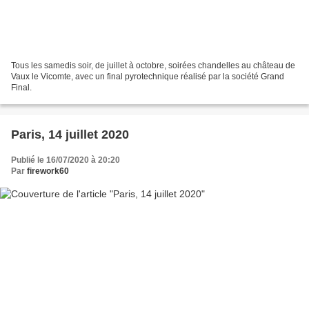
Tous les samedis soir, de juillet à octobre, soirées chandelles au château de
Vaux le Vicomte, avec un final pyrotechnique réalisé par la société Grand
Final.
Paris, 14 juillet 2020
Publié le 16/07/2020 à 20:20
Par
firework60