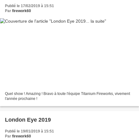
Publié le 17/02/2019 à 15:51
Par
firework60
Quel show ! Amazing ! Bravo à toute l'équipe Titanium Fireworks, vivement
l'année prochaine !
London Eye 2019
Publié le 19/01/2019 à 15:51
Par
firework60