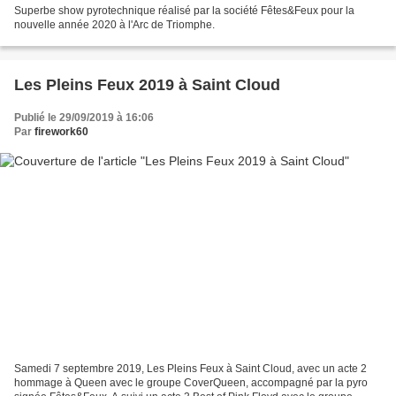
Superbe show pyrotechnique réalisé par la société Fêtes&Feux pour la
nouvelle année 2020 à l'Arc de Triomphe.
Les Pleins Feux 2019 à Saint Cloud
Publié le 29/09/2019 à 16:06
Par
firework60
Samedi 7 septembre 2019, Les Pleins Feux à Saint Cloud, avec un acte 2
hommage à Queen avec le groupe CoverQueen, accompagné par la pyro