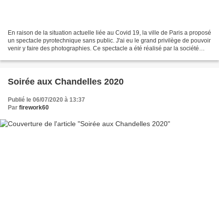
En raison de la situation actuelle liée au Covid 19, la ville de Paris a proposé
un spectacle pyrotechnique sans public. J'ai eu le grand privilège de pouvoir
venir y faire des photographies. Ce spectacle a été réalisé par la société
Groupe F.
Soirée aux Chandelles 2020
Publié le 06/07/2020 à 13:37
Par
firework60