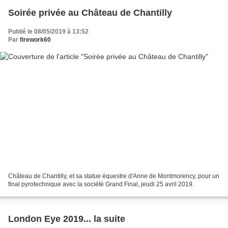
Soirée privée au Château de Chantilly
Publié le 08/05/2019 à 13:52
Par
firework60
Château de Chantilly, et sa statue équestre d'Anne de Montmorency, pour un
final pyrotechnique avec la société Grand Final, jeudi 25 avril 2019.
London Eye 2019... la suite