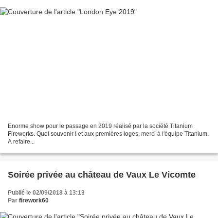
Enorme show pour le passage en 2019 réalisé par la société Titanium
Fireworks. Quel souvenir ! et aux premières loges, merci à l'équipe Titanium.
A refaire...
Soirée privée au château de Vaux Le Vicomte
Publié le 02/09/2018 à 13:13
Par
firework60