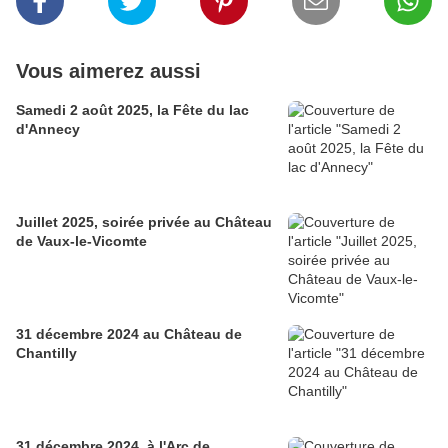
Vous aimerez aussi
Samedi 2 août 2025, la Fête du lac
d'Annecy
Juillet 2025, soirée privée au Château
de Vaux-le-Vicomte
31 décembre 2024 au Château de
Chantilly
31 décembre 2024, à l'Arc de