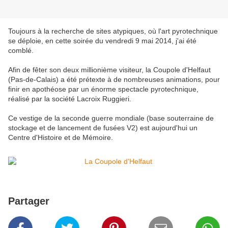
Toujours à la recherche de sites atypiques, où l'art pyrotechnique
se déploie, en cette soirée du vendredi 9 mai 2014, j'ai été
comblé.
Afin de fêter son deux millionième visiteur, la Coupole d'Helfaut
(Pas-de-Calais) a été prétexte à de nombreuses animations, pour
finir en apothéose par un énorme spectacle pyrotechnique,
réalisé par la société Lacroix Ruggieri.
Ce vestige de la seconde guerre mondiale (base souterraine de
stockage et de lancement de fusées V2) est aujourd'hui un
Centre d'Histoire et de Mémoire.
Partager