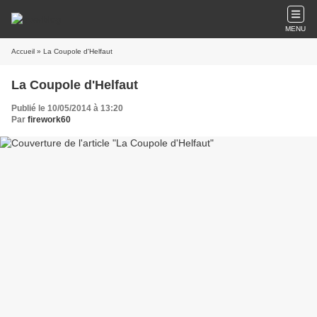
MENU
Accueil
» La Coupole d'Helfaut
La Coupole d'Helfaut
Publié le 10/05/2014 à 13:20
Par
firework60