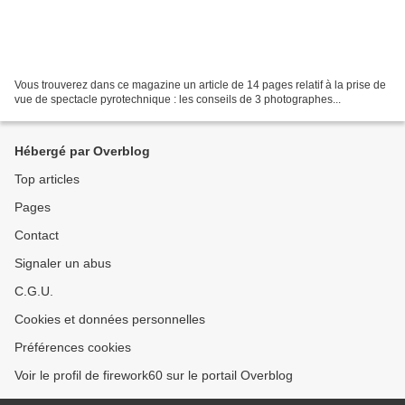
Vous trouverez dans ce magazine un article de 14 pages relatif à la prise de
vue de spectacle pyrotechnique : les conseils de 3 photographes...
Hébergé par Overblog
Top articles
Pages
Contact
Signaler un abus
C.G.U.
Cookies et données personnelles
Préférences cookies
Voir le profil de firework60 sur le portail Overblog