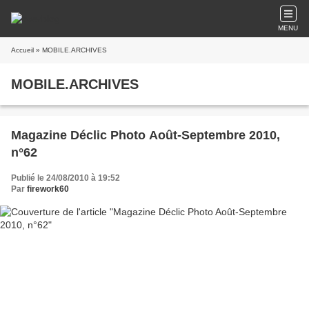
MENU
Accueil
» MOBILE.ARCHIVES
MOBILE.ARCHIVES
Magazine Déclic Photo Août-Septembre 2010,
n°62
Publié le 24/08/2010 à 19:52
Par
firework60