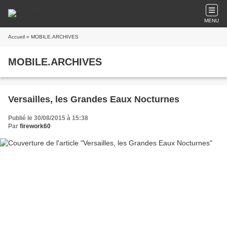
MENU
Accueil
» MOBILE.ARCHIVES
MOBILE.ARCHIVES
Versailles, les Grandes Eaux Nocturnes
Publié le 30/08/2015 à 15:38
Par
firework60