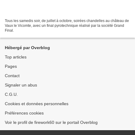
Tous les samedis soir, de juillet à octobre, soirées chandelles au château de
Vaux le Vicomte, avec un final pyrotechnique réalisé par la société Grand
Final.
Hébergé par Overblog
Top articles
Pages
Contact
Signaler un abus
C.G.U.
Cookies et données personnelles
Préférences cookies
Voir le profil de firework60 sur le portail Overblog