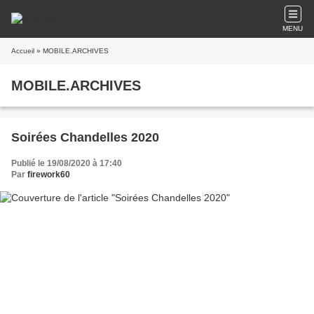
MENU
Accueil
» MOBILE.ARCHIVES
MOBILE.ARCHIVES
Soirées Chandelles 2020
Publié le 19/08/2020 à 17:40
Par
firework60