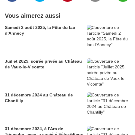
Vous aimerez aussi
Samedi 2 août 2025, la Fête du lac
d'Annecy
Juillet 2025, soirée privée au Château
de Vaux-le-Vicomte
31 décembre 2024 au Château de
Chantilly
31 décembre 2024, à l'Arc de
Triomphe, avec la société Fêtes&Feux