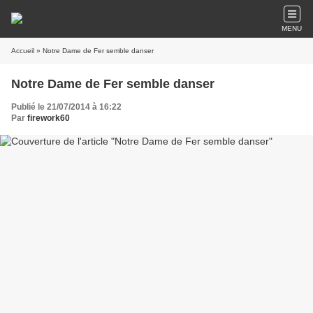
MENU
Accueil
» Notre Dame de Fer semble danser
Notre Dame de Fer semble danser
Publié le 21/07/2014 à 16:22
Par
firework60