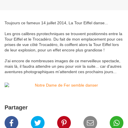
Toujours ce fameux 14 juillet 2014, La Tour Eiffel danse...
Les gros calibres pyrotechniques se trouvent positionnés entre la
Tour Eiffel et le Trocadéro. Du fait de mon emplacement pour ces
prises de vue côté Trocadéro, ils coiffent alors la Tour Eiffel lors
de leur explosion, pour un effet encore plus grandiose !
J'ai encore de nombreuses images de ce merveilleux spectacle,
mais là, il faudra attendre un peu pour voir la suite... car d'autres
aventures photographiques m'attendent ces prochains jours...
Partager