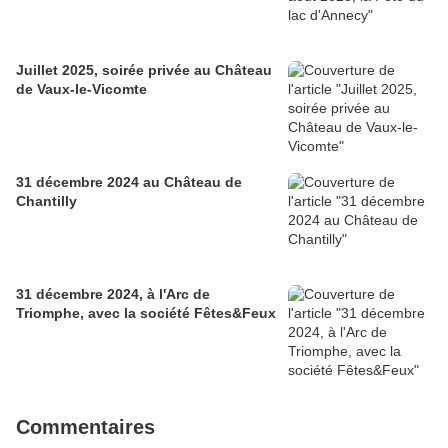
Juillet 2025, soirée privée au Château
de Vaux-le-Vicomte
31 décembre 2024 au Château de
Chantilly
31 décembre 2024, à l'Arc de
Triomphe, avec la société Fêtes&Feux
Commentaires