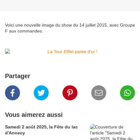
Voici une nouvelle image du show du 14 juillet 2015, avec Groupe
F aux commandes.
Partager
Vous aimerez aussi
Samedi 2 août 2025, la Fête du lac
d'Annecy