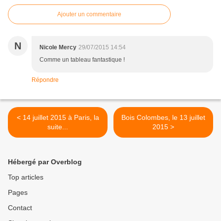
Ajouter un commentaire
N
Nicole Mercy
29/07/2015 14:54
Comme un tableau fantastique !
Répondre
< 14 juillet 2015 à Paris, la
Bois Colombes, le 13 juillet
suite...
2015 >
Hébergé par Overblog
Top articles
Pages
Contact