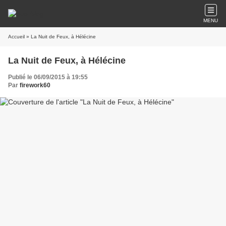
MENU
Accueil
» La Nuit de Feux, à Hélécine
La Nuit de Feux, à Hélécine
Publié le 06/09/2015 à 19:55
Par
firework60