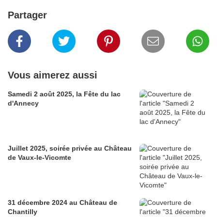
Partager
Vous aimerez aussi
Samedi 2 août 2025, la Fête du lac
d'Annecy
Juillet 2025, soirée privée au Château
de Vaux-le-Vicomte
31 décembre 2024 au Château de
Chantilly