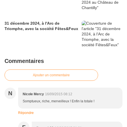
31 décembre 2024, à l'Arc de
Triomphe, avec la société Fêtes&Feux
Commentaires
Ajouter un commentaire
N
Nicole Mercy
16/09/2015 08:12
Somptueux, riche, merveilleux ! Enfin la totale !
Répondre