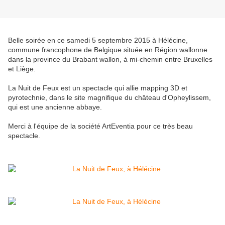
Belle soirée en ce samedi 5 septembre 2015 à Hélécine,
commune francophone de Belgique située en Région wallonne
dans la province du Brabant wallon, à mi-chemin entre Bruxelles
et Liège.
La Nuit de Feux est un spectacle qui allie mapping 3D et
pyrotechnie, dans le site magnifique du château d'Opheylissem,
qui est une ancienne abbaye.
Merci à l'équipe de la société ArtEventia pour ce très beau
spectacle.