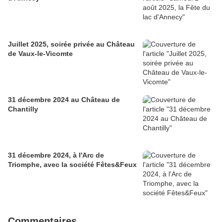
Juillet 2025, soirée privée au Château
de Vaux-le-Vicomte
31 décembre 2024 au Château de
Chantilly
31 décembre 2024, à l'Arc de
Triomphe, avec la société Fêtes&Feux
Commentaires