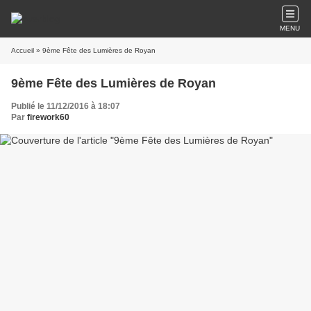
MENU
Accueil
» 9ème Fête des Lumières de Royan
9ème Fête des Lumières de Royan
Publié le 11/12/2016 à 18:07
Par
firework60