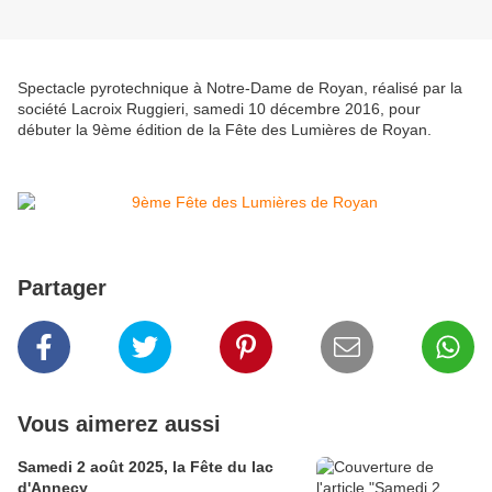
Spectacle pyrotechnique à Notre-Dame de Royan, réalisé par la
société Lacroix Ruggieri, samedi 10 décembre 2016, pour
débuter la 9ème édition de la Fête des Lumières de Royan.
Partager
Vous aimerez aussi
Samedi 2 août 2025, la Fête du lac
d'Annecy