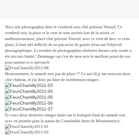
Voici une photographie faite le vendredi soir, côté pelouse Vineuil. Ce
vendredi soir, la pluie et le vent se sont invités lors de la soirée, et
malheureusement, placé côté pelouse Vineuil, avec ce vent de face, et cette
pluie, il était très difficile de ne pas avoir de goutte d'eau sur l'objectif
photographique. Le nombre de photographies réalisées durant cette soirée a
été très très limité ! Dommage car c'est de mon avis le meilleur point de vue
pour assister à ce spectacle :
Heureusement, le samedi soir, pas de pluie !!! Ce soir là je me trouvais alors
côté château, et j'ai donc pu faire de nombreuses images :
Et voici deux dernières images faites sur le bouquet final du samedi soir,
avec en premier plan la statue du Connétable Anne de Montmorency :