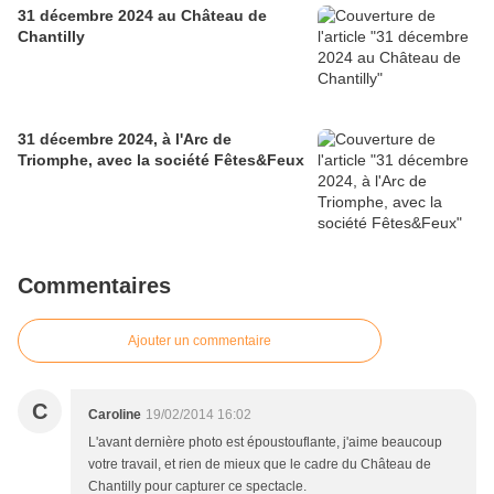
31 décembre 2024 au Château de
Chantilly
31 décembre 2024, à l'Arc de
Triomphe, avec la société Fêtes&Feux
Commentaires
Ajouter un commentaire
C
Caroline
19/02/2014 16:02
L'avant dernière photo est époustouflante, j'aime beaucoup
votre travail, et rien de mieux que le cadre du Château de
Chantilly pour capturer ce spectacle.