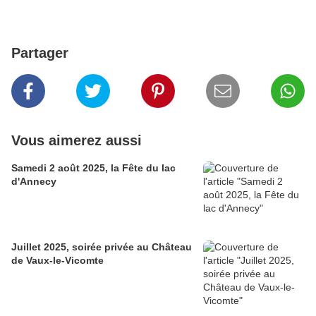
Partager
Vous aimerez aussi
Samedi 2 août 2025, la Fête du lac
d'Annecy
Juillet 2025, soirée privée au Château
de Vaux-le-Vicomte