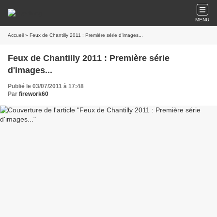
MENU
Accueil
» Feux de Chantilly 2011 : Première série d'images...
Feux de Chantilly 2011 : Première série
d'images...
Publié le 03/07/2011 à 17:48
Par
firework60