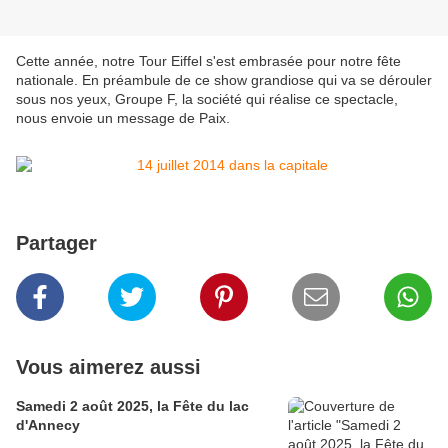
Cette année, notre Tour Eiffel s'est embrasée pour notre fête
nationale. En préambule de ce show grandiose qui va se dérouler
sous nos yeux, Groupe F, la société qui réalise ce spectacle,
nous envoie un message de Paix.
Partager
Vous aimerez aussi
Samedi 2 août 2025, la Fête du lac
d'Annecy