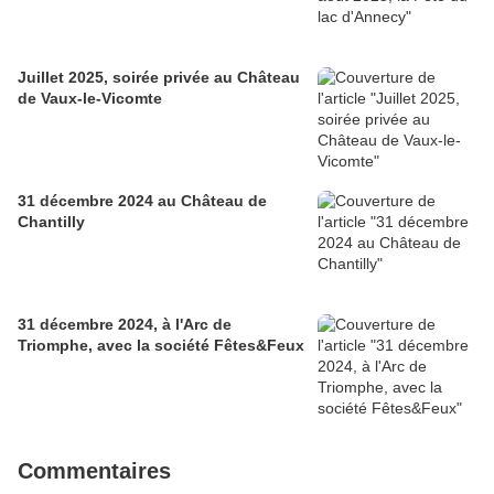
Juillet 2025, soirée privée au Château
de Vaux-le-Vicomte
31 décembre 2024 au Château de
Chantilly
31 décembre 2024, à l'Arc de
Triomphe, avec la société Fêtes&Feux
Commentaires