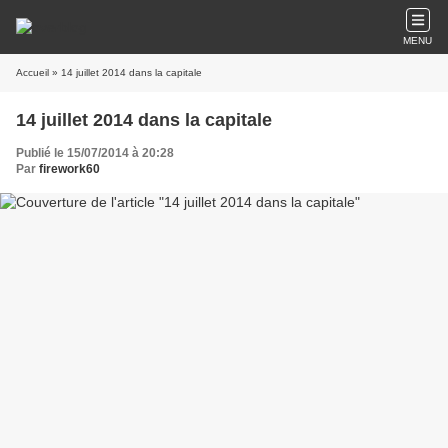
MENU
Accueil
» 14 juillet 2014 dans la capitale
14 juillet 2014 dans la capitale
Publié le 15/07/2014 à 20:28
Par
firework60