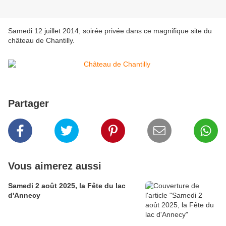
Samedi 12 juillet 2014, soirée privée dans ce magnifique site du
château de Chantilly.
Partager
Vous aimerez aussi
Samedi 2 août 2025, la Fête du lac
d'Annecy