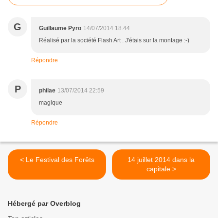
G
Guillaume Pyro
14/07/2014 18:44
Réalisé par la société Flash Art . J'étais sur la montage :-)
Répondre
P
philae
13/07/2014 22:59
magique
Répondre
< Le Festival des Forêts
14 juillet 2014 dans la
capitale >
Hébergé par Overblog