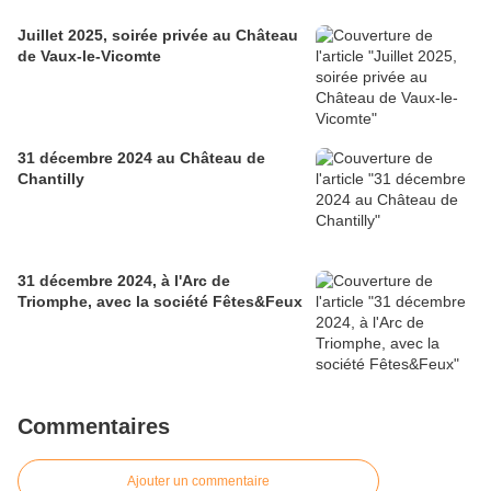
Juillet 2025, soirée privée au Château
de Vaux-le-Vicomte
31 décembre 2024 au Château de
Chantilly
31 décembre 2024, à l'Arc de
Triomphe, avec la société Fêtes&Feux
Commentaires
Ajouter un commentaire