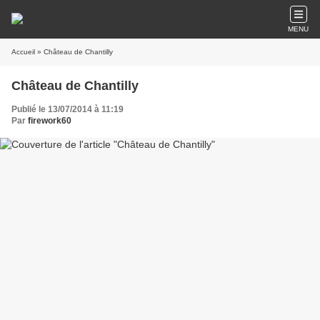
MENU
Accueil
» Château de Chantilly
Château de Chantilly
Publié le 13/07/2014 à 11:19
Par
firework60